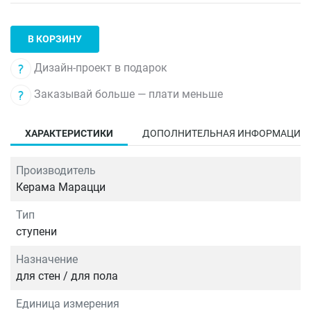
В КОРЗИНУ
Дизайн-проект в подарок
Заказывай больше — плати меньше
ХАРАКТЕРИСТИКИ
ДОПОЛНИТЕЛЬНАЯ ИНФОРМАЦИЯ
Производитель
Керама Марацци
Тип
ступени
Назначение
для стен / для пола
Единица измерения