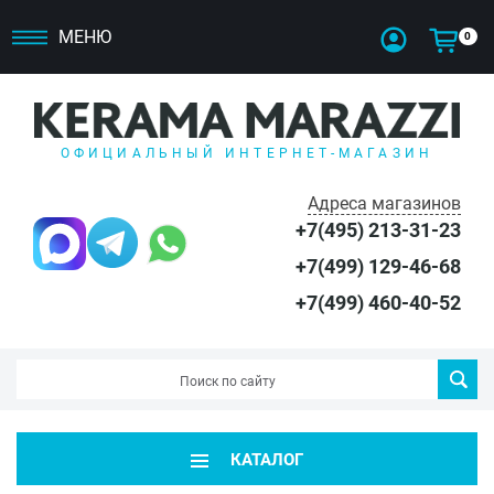
МЕНЮ
0
ОФИЦИАЛЬНЫЙ ИНТЕРНЕТ-МАГАЗИН
Адреса магазинов
+7(495) 213-31-23
+7(499) 129-46-68
+7(499) 460-40-52
КАТАЛОГ