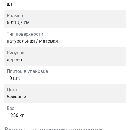
шт
Размер
60*10,7 см
Тип поверхности
натуральная / матовая
Рисунок
дерево
Плиток в упаковке
10 шт.
Цвет
бежевый
Вес
1.256 кг
Входит в следующие коллекции