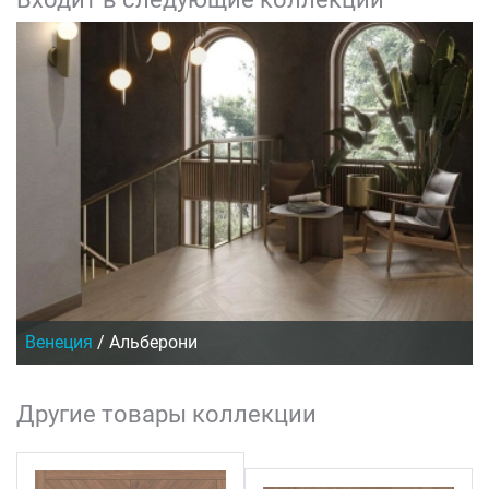
Венеция
/
Альберони
Другие товары коллекции