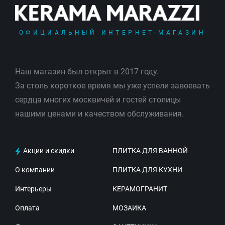
ОФИЦИАЛЬНЫЙ ИНТЕРНЕТ-МАГАЗИН
Наш магазин был открыт в 2017 году.
За столь короткое время мы уже успели завоевать
сердца многих москвичей и гостей столицы
нашими ценами и качеством обслуживания.
Акции и скидки
ПЛИТКА ДЛЯ ВАННОЙ
О компании
ПЛИТКА ДЛЯ КУХНИ
Интерьеры
КЕРАМОГРАНИТ
Оплата
МОЗАИКА