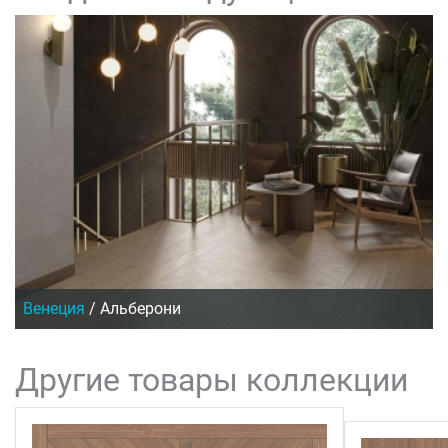
Венеция
/
Альберони
Другие товары коллекции