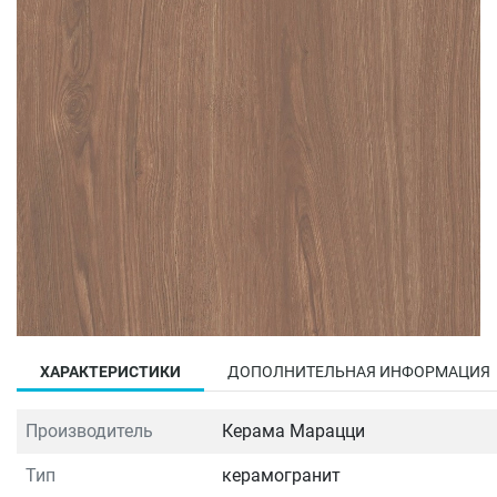
ХАРАКТЕРИСТИКИ
ДОПОЛНИТЕЛЬНАЯ ИНФОРМАЦИЯ
Производитель
Керама Марацци
Тип
керамогранит