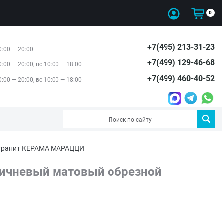
0
+7(495) 213-31-23
0:00 — 20:00
+7(499) 129-46-68
0:00 — 20:00, вс 10:00 — 18:00
+7(499) 460-40-52
0:00 — 20:00, вс 10:00 — 18:00
могранит КЕРАМА МАРАЦЦИ
ричневый матовый обрезной