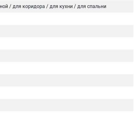
иной / для коридора / для кухни / для спальни