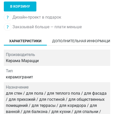
В КОРЗИНУ
Дизайн-проект в подарок
Заказывай больше — плати меньше
ХАРАКТЕРИСТИКИ
ДОПОЛНИТЕЛЬНАЯ ИНФОРМАЦИЯ
Производитель
Керама Марацци
Тип
керамогранит
Назначение
для стен / для пола / для теплого пола / для фасада
/ для прихожей / для гостиной / для общественных
помещений / для террасы / для коридора / для
ванной / для балкона / для кухни / для спальни /