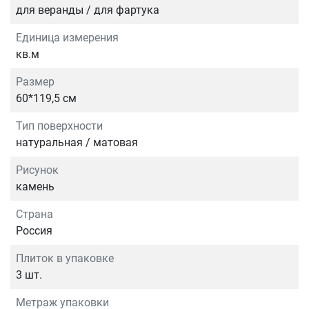
для веранды / для фартука
Единица измерения
кв.м
Размер
60*119,5 см
Тип поверхности
натуральная / матовая
Рисунок
камень
Страна
Россия
Плиток в упаковке
3 шт.
Метраж упаковки