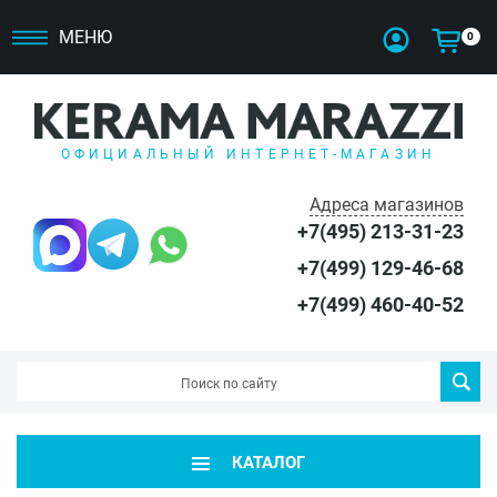
МЕНЮ
0
ОФИЦИАЛЬНЫЙ ИНТЕРНЕТ-МАГАЗИН
Адреса магазинов
+7(495) 213-31-23
+7(499) 129-46-68
+7(499) 460-40-52
КАТАЛОГ