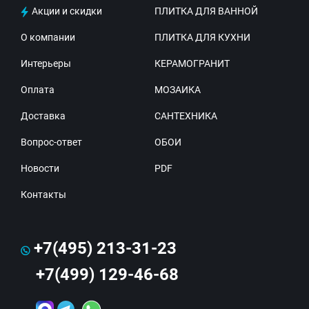
Акции и скидки
ПЛИТКА ДЛЯ ВАННОЙ
О компании
ПЛИТКА ДЛЯ КУХНИ
Интерьеры
КЕРАМОГРАНИТ
Оплата
МОЗАИКА
Доставка
САНТЕХНИКА
Вопрос-ответ
ОБОИ
Новости
PDF
Контакты
+7(495) 213-31-23
+7(499) 129-46-68