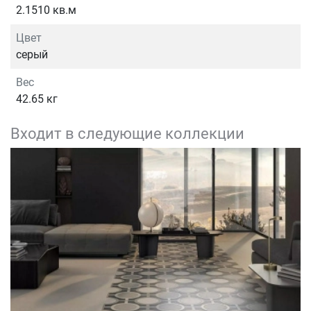
2.1510 кв.м
Цвет
серый
Вес
42.65 кг
Входит в следующие коллекции