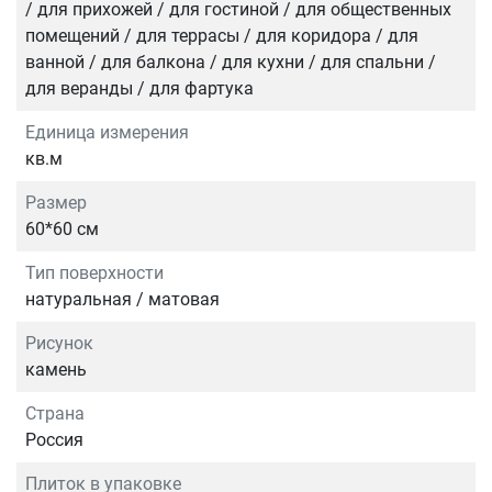
/ для прихожей / для гостиной / для общественных
помещений / для террасы / для коридора / для
ванной / для балкона / для кухни / для спальни /
для веранды / для фартука
Единица измерения
кв.м
Размер
60*60 см
Тип поверхности
натуральная / матовая
Рисунок
камень
Страна
Россия
Плиток в упаковке