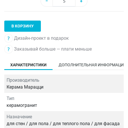
−
+
В КОРЗИНУ
Дизайн-проект в подарок
Заказывай больше — плати меньше
ХАРАКТЕРИСТИКИ
ДОПОЛНИТЕЛЬНАЯ ИНФОРМАЦИЯ
Производитель
Керама Марацци
Тип
керамогранит
Назначение
для стен / для пола / для теплого пола / для фасада