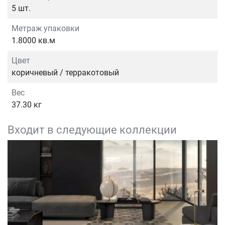
5 шт.
Метраж упаковки
1.8000 кв.м
Цвет
коричневый / терракотовый
Вес
37.30 кг
Входит в следующие коллекции