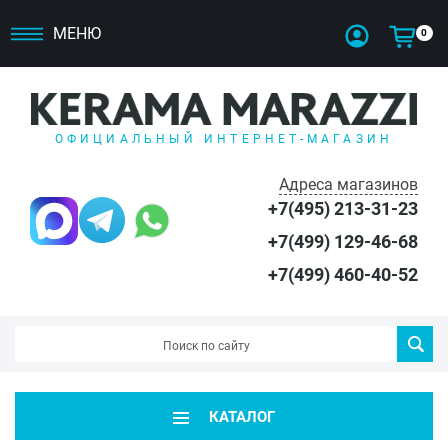
МЕНЮ
0
ОФИЦИАЛЬНЫЙ ИНТЕРНЕТ-МАГАЗИН
Адреса магазинов
+7(495) 213-31-23
+7(499) 129-46-68
+7(499) 460-40-52
КАТАЛОГ