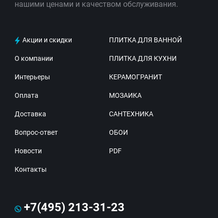
нашими ценами и качеством обслуживания.
Акции и скидки
ПЛИТКА ДЛЯ ВАННОЙ
О компании
ПЛИТКА ДЛЯ КУХНИ
Интерьеры
КЕРАМОГРАНИТ
Оплата
МОЗАИКА
Доставка
САНТЕХНИКА
Вопрос-ответ
ОБОИ
Новости
PDF
Контакты
+7(495) 213-31-23