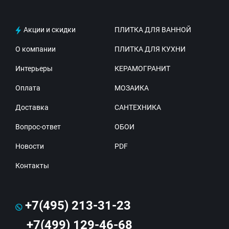
Акции и скидки
ПЛИТКА ДЛЯ ВАННОЙ
О компании
ПЛИТКА ДЛЯ КУХНИ
Интерьеры
КЕРАМОГРАНИТ
Оплата
МОЗАИКА
Доставка
САНТЕХНИКА
Вопрос-ответ
ОБОИ
Новости
PDF
Контакты
+7(495) 213-31-23
+7(499) 129-46-68