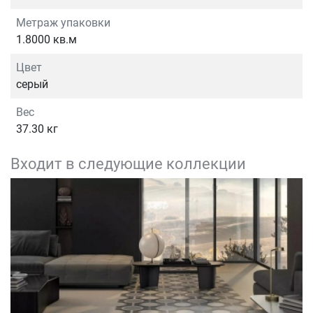
Метраж упаковки
1.8000 кв.м
Цвет
серый
Вес
37.30 кг
Входит в следующие коллекции