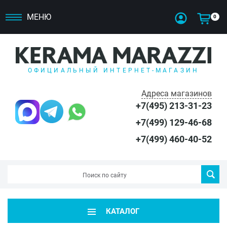
МЕНЮ
0
ОФИЦИАЛЬНЫЙ ИНТЕРНЕТ-МАГАЗИН
Адреса магазинов
+7(495) 213-31-23
+7(499) 129-46-68
+7(499) 460-40-52
КАТАЛОГ