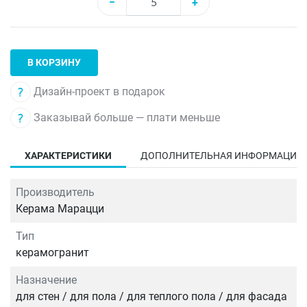
−
+
В КОРЗИНУ
Дизайн-проект в подарок
Заказывай больше — плати меньше
ХАРАКТЕРИСТИКИ
ДОПОЛНИТЕЛЬНАЯ ИНФОРМАЦИЯ
Производитель
Керама Марацци
Тип
керамогранит
Назначение
для стен / для пола / для теплого пола / для фасада