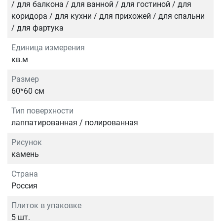
/ для балкона / для ванной / для гостиной / для
коридора / для кухни / для прихожей / для спальни
/ для фартука
Единица измерения
кв.м
Размер
60*60 см
Тип поверхности
лаппатированная / полированная
Рисунок
камень
Страна
Россия
Плиток в упаковке
5 шт.