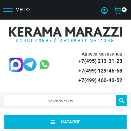
МЕНЮ
0
ОФИЦИАЛЬНЫЙ ИНТЕРНЕТ-МАГАЗИН
Адреса магазинов
+7(495) 213-31-23
+7(499) 129-46-68
+7(499) 460-40-52
КАТАЛОГ