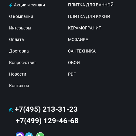
Акции и скидки
ПЛИТКА ДЛЯ ВАННОЙ
О компании
ПЛИТКА ДЛЯ КУХНИ
Интерьеры
КЕРАМОГРАНИТ
Оплата
МОЗАИКА
Доставка
САНТЕХНИКА
Вопрос-ответ
ОБОИ
Новости
PDF
Контакты
+7(495) 213-31-23
+7(499) 129-46-68