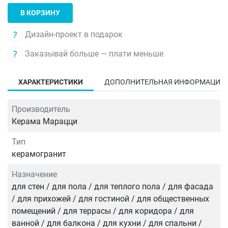
В КОРЗИНУ
Дизайн-проект в подарок
Заказывай больше — плати меньше
ХАРАКТЕРИСТИКИ
ДОПОЛНИТЕЛЬНАЯ ИНФОРМАЦИЯ
Производитель
Керама Марацци
Тип
керамогранит
Назначение
для стен / для пола / для теплого пола / для фасада
/ для прихожей / для гостиной / для общественных
помещений / для террасы / для коридора / для
ванной / для балкона / для кухни / для спальни /