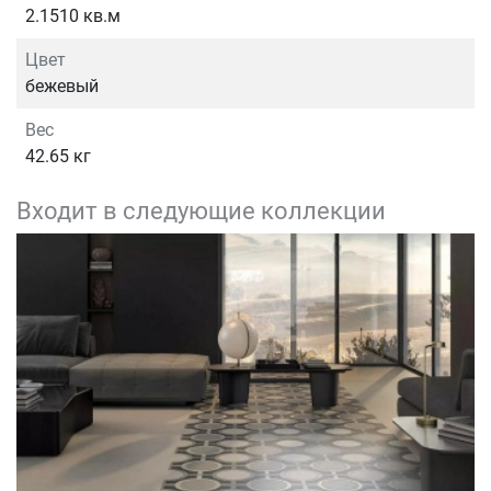
2.1510 кв.м
Цвет
бежевый
Вес
42.65 кг
Входит в следующие коллекции