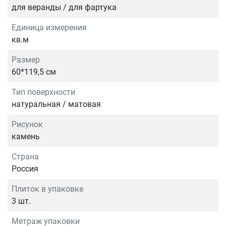
для веранды / для фартука
Единица измерения
кв.м
Размер
60*119,5 см
Тип поверхности
натуральная / матовая
Рисунок
камень
Страна
Россия
Плиток в упаковке
3 шт.
Метраж упаковки